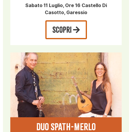
Sabato 11 Luglio, Ore 16 Castello Di
Casotto, Garessio
SCOPRI
DUO SPATH-MERLO