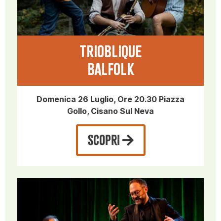
TRIOBLIQUE
BALFOLK
Domenica 26 Luglio, Ore 20.30 Piazza
Gollo, Cisano Sul Neva
SCOPRI