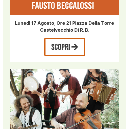
Fausto Beccalossi
Lunedì 17 Agosto, Ore 21 Piazza Della Torre
Castelvecchio Di R. B.
SCOPRI