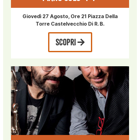
Giovedì 27 Agosto, Ore 21 Piazza Della
Torre Castelvecchio Di R. B.
SCOPRI