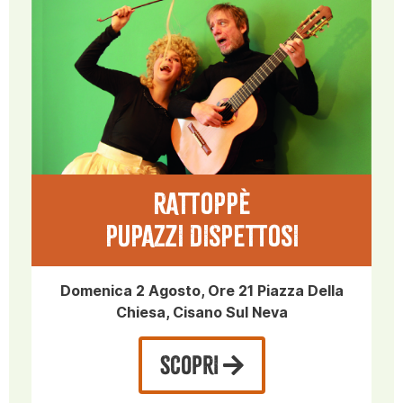
RATTOPPÈ
PUPAZZI DISPETTOSI
Domenica 2 Agosto, Ore 21 Piazza Della
Chiesa, Cisano Sul Neva
SCOPRI