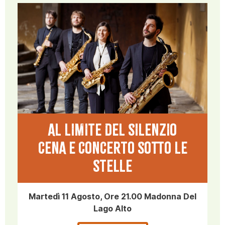
AL LIMITE DEL SILENZIO
CENA E CONCERTO SOTTO LE
STELLE
Martedì 11 Agosto, Ore 21.00 Madonna Del
Lago Alto