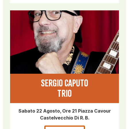
SERGIO CAPUTO
TRIO
Sabato 22 Agosto, Ore 21 Piazza Cavour
Castelvecchio Di R. B.