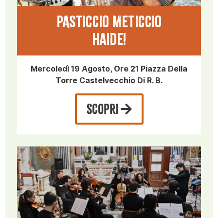
PASTICCIO METICCIO
HAIDE!
Mercoledì 19 Agosto, Ore 21 Piazza Della
Torre Castelvecchio Di R. B.
SCOPRI