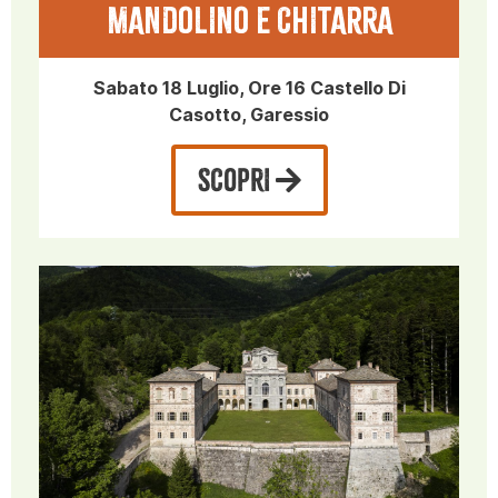
MANDOLINO E CHITARRA
Sabato 18 Luglio, Ore 16 Castello Di
Casotto, Garessio
SCOPRI