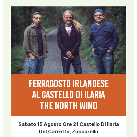
FERRAGOSTO IRLANDESE
al CASTELLO DI ILARIA
THE NORTH WIND
Sabato 15 Agosto Ore 21 Castello Di Ilaria
Del Carretto, Zuccarello