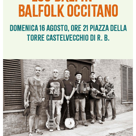
BALFOLK OCCITANO
Domenica 16 agosto, ore 21 Piazza della
Torre Castelvecchio di R. B.