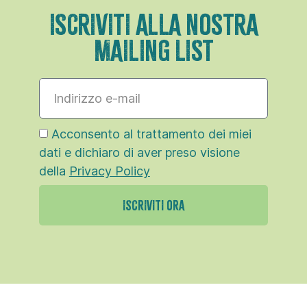
ISCRIVITI ALLA NOSTRA
MAILING LIST
Acconsento al trattamento dei miei
dati e dichiaro di aver preso visione
della
Privacy Policy
ISCRIVITI ORA