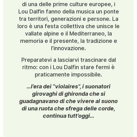
di una delle prime culture europee, i
Lou Dalfin fanno della musica un ponte
tra territori, generazioni e persone. La
loro è una festa collettiva che unisce le
vallate alpine e il Mediterraneo, la
memoria e il presente, la tradizione e
l’innovazione.
Preparatevi a lasciarvi trascinare dal
ritmo: con i Lou Dalfin stare fermi è
praticamente impossibile.
…l’era dei “violaires”, i suonatori
girovaghi di ghironda che si
guadagnavano di che vivere al suono
di una ruota che sfrega delle corde,
continua tutt’oggi…