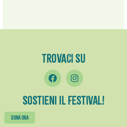
TROVACI SU
Sostieni il festival!
dona ora