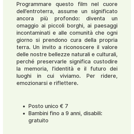
Programmare questo film nel cuore
dell’entroterra, assume un significato
ancora più profondo: diventa un
omaggio ai piccoli borghi, ai paesaggi
incontaminati e alle comunità che ogni
giorno si prendono cura della propria
terra. Un invito a riconoscere il valore
delle nostre bellezze naturali e culturali,
perché preservarle significa custodire
la memoria, l’identità e il futuro dei
luoghi in cui viviamo. Per ridere,
emozionarsi e riflettere.
Posto unico € 7
Bambini fino a 9 anni, disabili:
gratuito