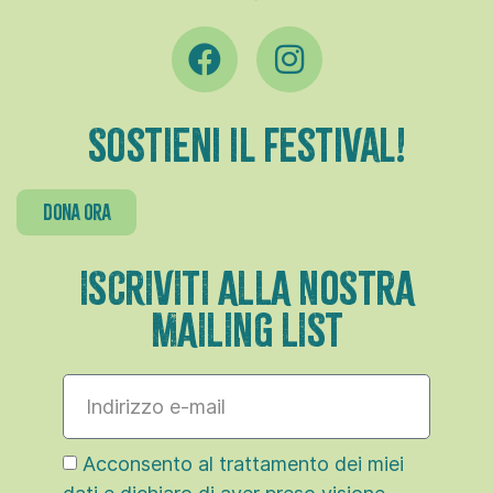
Sostieni il festival!
dona ora
ISCRIVITI ALLA NOSTRA
MAILING LIST
Acconsento al trattamento dei miei