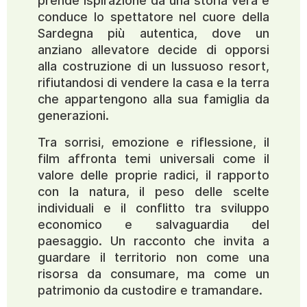
prende ispirazione da una storia vera e
conduce lo spettatore nel cuore della
Sardegna più autentica, dove un
anziano allevatore decide di opporsi
alla costruzione di un lussuoso resort,
rifiutandosi di vendere la casa e la terra
che appartengono alla sua famiglia da
generazioni.
Tra sorrisi, emozione e riflessione, il
film affronta temi universali come il
valore delle proprie radici, il rapporto
con la natura, il peso delle scelte
individuali e il conflitto tra sviluppo
economico e salvaguardia del
paesaggio. Un racconto che invita a
guardare il territorio non come una
risorsa da consumare, ma come un
patrimonio da custodire e tramandare.