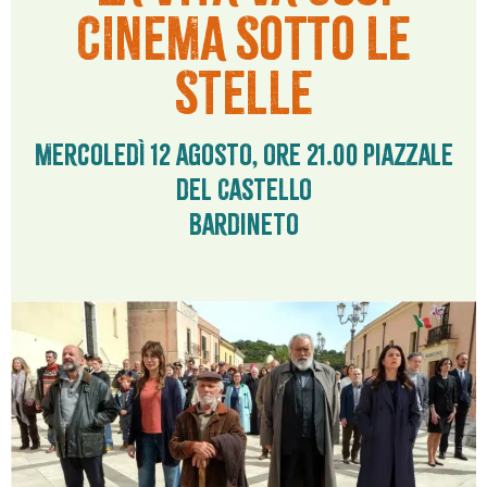
CINEMA SOTTO LE
STELLE
Mercoledì 12 agosto, ore 21.00 Piazzale
del Castello
Bardineto