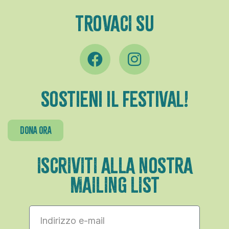
TROVACI SU
Sostieni il festival!
dona ora
ISCRIVITI ALLA NOSTRA
MAILING LIST