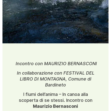
Incontro con MAURIZIO BERNASCONI
In collaborazione con FESTIVAL DEL
LIBRO DI MONTAGNA, Comune di
Bardineto
I fiumi dell’anima – In canoa alla
scoperta di se stessi. Incontro con
Maurizio Bernasconi