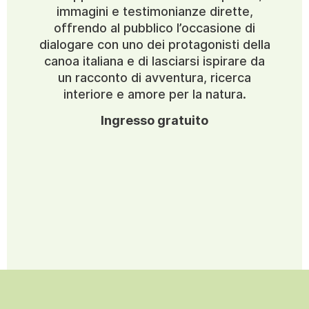
immagini e testimonianze dirette,
offrendo al pubblico l’occasione di
dialogare con uno dei protagonisti della
canoa italiana e di lasciarsi ispirare da
un racconto di avventura, ricerca
interiore e amore per la natura.
Ingresso gratuito