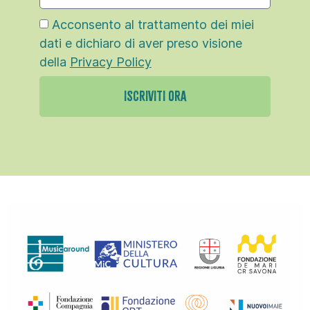
Acconsento al trattamento dei miei
dati e dichiaro di aver preso visione
della
Privacy Policy
ISCRIVITI ORA