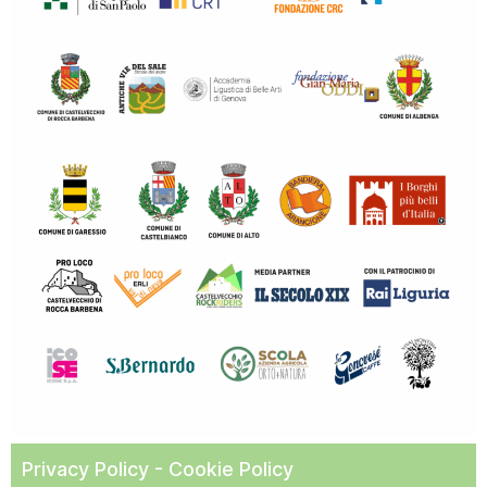
Privacy Policy -
Cookie Policy