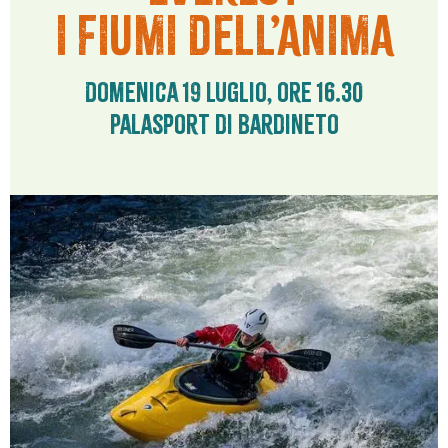
I FIUMI DELL’ANIMA
Domenica 19 luglio, ore 16.30
Palasport di Bardineto