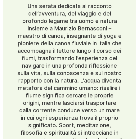
Una serata dedicata al racconto
dell’avventura, del viaggio e del
profondo legame tra uomo e natura
insieme a Maurizio Bernasconi –
maestro di canoa, insegnante di yoga e
pioniere della canoa fluviale in Italia che
accompagna il lettore lungo il corso dei
fiumi, trasformando l’esperienza del
navigare in una profonda riflessione
sulla vita, sulla conoscenza e sul nostro
rapporto con la natura. L’acqua diventa
metafora del cammino umano: risalire il
fiume significa cercare le proprie
origini, mentre lasciarsi trasportare
dalla corrente conduce verso un mare
in cui ogni esperienza trova il proprio
significato. Sport, meditazione,
filosofia e spiritualità si intrecciano in