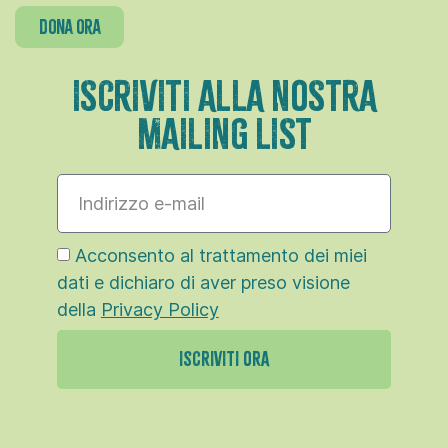
dona ora
ISCRIVITI ALLA NOSTRA
MAILING LIST
Acconsento al trattamento dei miei
dati e dichiaro di aver preso visione
della
Privacy Policy
ISCRIVITI ORA