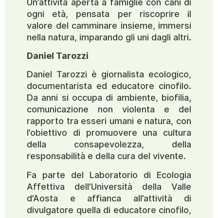
Un’attività aperta a famiglie con cani di
ogni età, pensata per riscoprire il
valore del camminare insieme, immersi
nella natura, imparando gli uni dagli altri.
Daniel Tarozzi
Daniel Tarozzi è giornalista ecologico,
documentarista ed educatore cinofilo.
Da anni si occupa di ambiente, biofilia,
comunicazione non violenta e del
rapporto tra esseri umani e natura, con
l’obiettivo di promuovere una cultura
della consapevolezza, della
responsabilità e della cura del vivente.
Fa parte del Laboratorio di Ecologia
Affettiva dell’Università della Valle
d’Aosta e affianca all’attività di
divulgatore quella di educatore cinofilo,