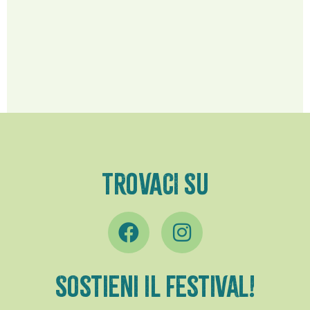
TROVACI SU
Sostieni il festival!