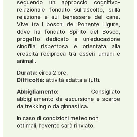
seguendo un approccio cognitivo-
relazionale fondato sull’ascolto, sulla
relazione e sul benessere del cane.
Vive tra i boschi del Ponente Ligure,
dove ha fondato Spirito del Bosco,
progetto dedicato a un’educazione
cinofila rispettosa e orientata alla
crescita reciproca tra esseri umani e
animali.
Durata:
circa 2 ore.
Difficoltà:
attività adatta a tutti.
Abbigliamento:
Consigliato
abbigliamento da escursione e scarpe
da trekking o da ginnastica.
In caso di condizioni meteo non
ottimali, l’evento sarà rinviato.