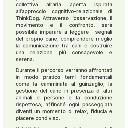
collettiva all’aria aperta ispirata
all’approccio cognitivo-relazionale di
ThinkDog. Attraverso l’osservazione, il
movimento e il confronto, sarà
possibile imparare a leggere i segnali
del proprio cane, comprendere meglio
la comunicazione tra cani e costruire
una relazione più consapevole e
serena.
Durante il percorso verranno affrontati
in modo pratico temi fondamentali
come la camminata al guinzaglio, la
gestione del cane in presenza di altri
animali e persone e la conduzione
rispettosa, affinché ogni passeggiata
diventi un momento di relax, fiducia e
piacere condiviso.