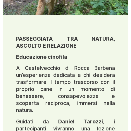
PASSEGGIATA TRA NATURA,
ASCOLTO E RELAZIONE
Educazione cinofila
A Castelvecchio di Rocca Barbena
un’esperienza dedicata a chi desidera
trasformare il tempo trascorso con il
proprio cane in un momento di
benessere, consapevolezza e
scoperta reciproca, immersi nella
natura.
Guidati da
Daniel Tarozzi
, i
partecipanti vivranno una lezione