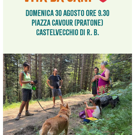
Domenica 30 agosto Ore 9.30
Piazza Cavour (pratone)
Castelvecchio di R. B.