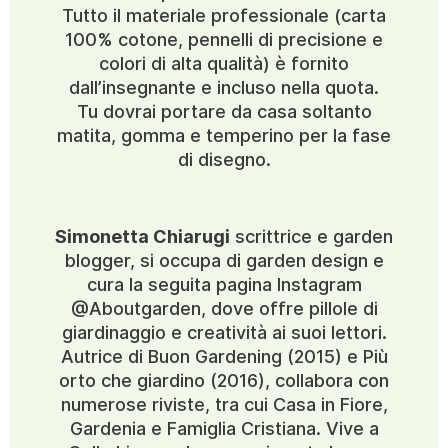
Tutto il materiale professionale (carta
100% cotone, pennelli di precisione e
colori di alta qualità) è fornito
dall’insegnante e incluso nella quota.
Tu dovrai portare da casa soltanto
matita, gomma e temperino per la fase
di disegno.
Simonetta Chiarugi
scrittrice e garden
blogger, si occupa di garden design e
cura la seguita pagina Instagram
@Aboutgarden, dove offre pillole di
giardinaggio e creatività ai suoi lettori.
Autrice di Buon Gardening (2015) e Più
orto che giardino (2016), collabora con
numerose riviste, tra cui Casa in Fiore,
Gardenia e Famiglia Cristiana. Vive a