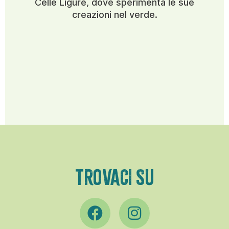
Celle Ligure, dove sperimenta le sue
creazioni nel verde.
TROVACI SU