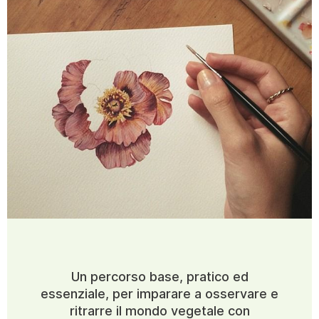
Un percorso base, pratico ed
essenziale, per imparare a osservare e
ritrarre il mondo vegetale con