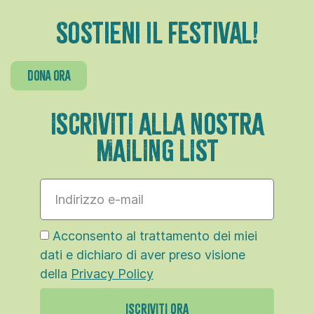
Sostieni il festival!
dona ora
ISCRIVITI ALLA NOSTRA
MAILING LIST
Acconsento al trattamento dei miei
dati e dichiaro di aver preso visione
della
Privacy Policy
ISCRIVITI ORA