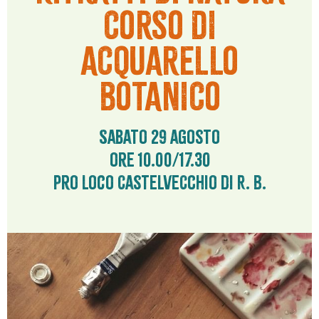
CORSO DI
ACQUARELLO
BOTANICO
Sabato 29 agosto
ore 10.00/17.30
Pro Loco Castelvecchio di R. B.