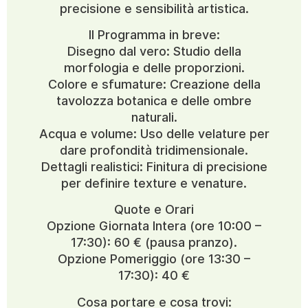
precisione e sensibilità artistica.
Il Programma in breve:
Disegno dal vero: Studio della
morfologia e delle proporzioni.
Colore e sfumature: Creazione della
tavolozza botanica e delle ombre
naturali.
Acqua e volume: Uso delle velature per
dare profondità tridimensionale.
Dettagli realistici: Finitura di precisione
per definire texture e venature.
Quote e Orari
Opzione Giornata Intera (ore 10:00 –
17:30): 60 € (pausa pranzo).
Opzione Pomeriggio (ore 13:30 –
17:30): 40 €
Cosa portare e cosa trovi: